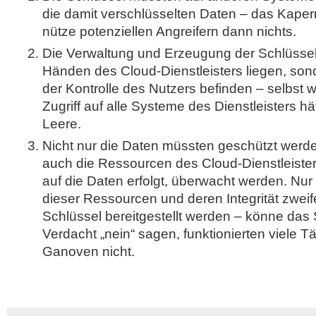
die damit verschlüsselten Daten – das Kape
nütze potenziellen Angreifern dann nichts.
Die Verwaltung und Erzeugung der Schlüssel 
Händen des Cloud-Dienstleisters liegen, son
der Kontrolle des Nutzers befinden – selbst 
Zugriff auf alle Systeme des Dienstleisters hätt
Leere.
Nicht nur die Daten müssten geschützt werd
auch die Ressourcen des Cloud-Dienstleisters
auf die Daten erfolgt, überwacht werden. Nur 
dieser Ressourcen und deren Integrität zweifel
Schlüssel bereitgestellt werden – könne das
Verdacht „nein“ sagen, funktionierten viele
Ganoven nicht.