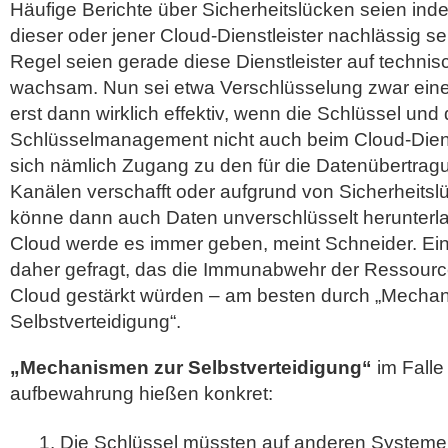
Häufige Berichte über Sicherheitslücken seien inde
dieser oder jener Cloud-Dienstleister nachlässig se
Regel seien gerade diese Dienstleister auf techni
wachsam. Nun sei etwa Verschlüsselung zwar eine
erst dann wirklich effektiv, wenn die Schlüssel und
Schlüsselmanagement nicht auch beim Cloud-Diens
sich nämlich Zugang zu den für die Datenübertra
Kanälen verschafft oder aufgrund von Sicherheitsl
könne dann auch Daten unverschlüsselt herunterla
Cloud werde es immer geben, meint Schneider. Ei
daher gefragt, das die Immunabwehr der Ressourc
Cloud gestärkt würden – am besten durch „Mecha
Selbstverteidigung“.
„Mechanismen zur Selbstverteidigung“
im Falle
aufbewahrung hießen konkret:
Die Schlüssel müssten auf anderen Systemen