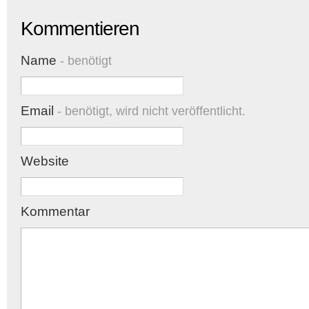
Kommentieren
Name
- benötigt
Email
- benötigt, wird nicht veröffentlicht.
Website
Kommentar