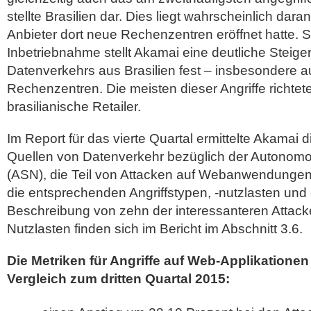
stellte Brasilien dar. Dies liegt wahrscheinlich dara
Anbieter dort neue Rechenzentren eröffnet hatte. S
Inbetriebnahme stellt Akamai eine deutliche Steig
Datenverkehrs aus Brasilien fest – insbesondere a
Rechenzentren. Die meisten dieser Angriffe richte
brasilianische Retailer.
Im Report für das vierte Quartal ermittelte Akamai 
Quellen von Datenverkehr bezüglich der Autono
(ASN), die Teil von Attacken auf Webanwendungen 
die entsprechenden Angriffstypen, -nutzlasten und 
Beschreibung von zehn der interessanteren Attack
Nutzlasten finden sich im Bericht im Abschnitt 3.6.
Die Metriken für Angriffe auf Web-Applikatione
Vergleich zum dritten Quartal 2015: