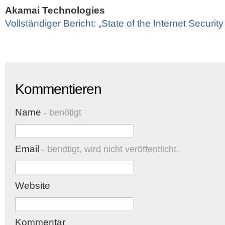
Akamai Technologies
Vollständiger Bericht: „State of the Internet Securit
Kommentieren
Name
- benötigt
Email
- benötigt, wird nicht veröffentlicht.
Website
Kommentar