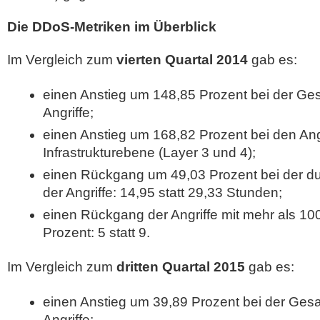
Die DDoS-Metriken im Überblick
Im Vergleich zum
vierten Quartal 2014
gab es:
einen Anstieg um 148,85 Prozent bei der G
Angriffe;
einen Anstieg um 168,82 Prozent bei den Ang
Infrastrukturebene (Layer 3 und 4);
einen Rückgang um 49,03 Prozent bei der du
der Angriffe: 14,95 statt 29,33 Stunden;
einen Rückgang der Angriffe mit mehr als 10
Prozent: 5 statt 9.
Im Vergleich zum
dritten Quartal 2015
gab es:
einen Anstieg um 39,89 Prozent bei der Ges
Angriffe;