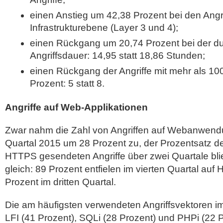
einen Anstieg um 42,38 Prozent bei den Angri
Infrastrukturebene (Layer 3 und 4);
einen Rückgang um 20,74 Prozent bei der du
Angriffsdauer: 14,95 statt 18,86 Stunden;
einen Rückgang der Angriffe mit mehr als 10
Prozent: 5 statt 8.
Angriffe auf Web-Applikationen
Zwar nahm die Zahl von Angriffen auf Webanwend
Quartal 2015 um 28 Prozent zu, der Prozentsatz 
HTTPS gesendeten Angriffe über zwei Quartale bli
gleich: 89 Prozent entfielen im vierten Quartal au
Prozent im dritten Quartal.
Die am häufigsten verwendeten Angriffsvektoren im
LFI (41 Prozent), SQLi (28 Prozent) und PHPi (22 P