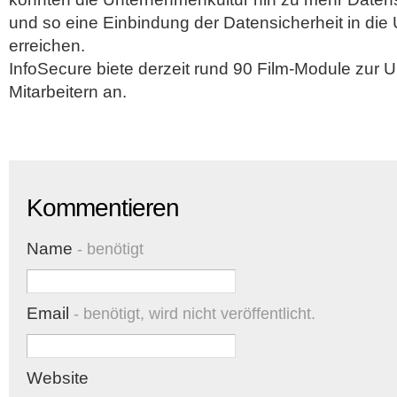
und so eine Einbindung der Datensicherheit in di
erreichen.
InfoSecure biete derzeit rund 90 Film-Module zur 
Mitarbeitern an.
Kommentieren
Name
- benötigt
Email
- benötigt, wird nicht veröffentlicht.
Website