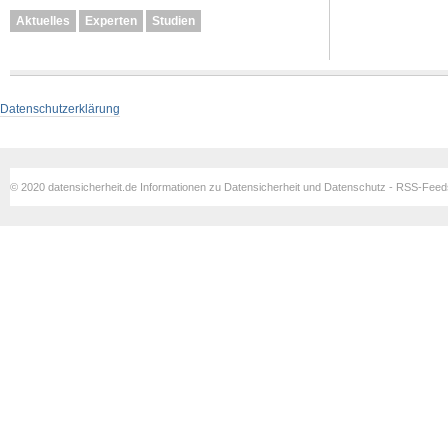
Aktuelles
Experten
Studien
Datenschutzerklärung
© 2020 datensicherheit.de Informationen zu Datensicherheit und Datenschutz - RSS-Fee