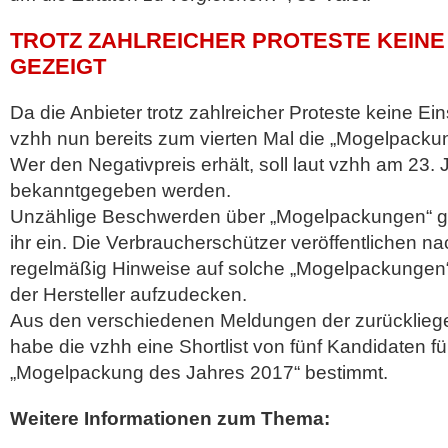
TROTZ ZAHLREICHER PROTESTE KEINE 
GEZEIGT
Da die Anbieter trotz zahlreicher Proteste keine Ein
vzhh nun bereits zum vierten Mal die „Mogelpacku
Wer den Negativpreis erhält, soll laut vzhh am 23.
bekanntgegeben werden.
Unzählige Beschwerden über „Mogelpackungen“ gin
ihr ein. Die Verbraucherschützer veröffentlichen 
regelmäßig Hinweise auf solche „Mogelpackungen“,
der Hersteller aufzudecken.
Aus den verschiedenen Meldungen der zurücklieg
habe die vzhh eine Shortlist von fünf Kandidaten fü
„Mogelpackung des Jahres 2017“ bestimmt.
Weitere Informationen zum Thema: