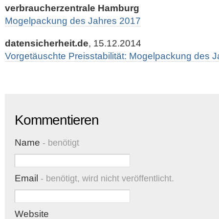
verbraucherzentrale Hamburg
Mogelpackung des Jahres 2017
datensicherheit.de
, 15.12.2014
Vorgetäuschte Preisstabilität: Mogelpackung des 
Kommentieren
Name
- benötigt
Email
- benötigt, wird nicht veröffentlicht.
Website