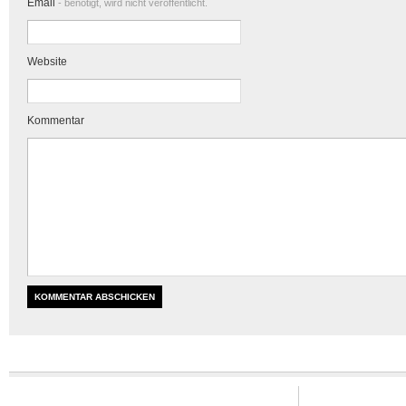
Email
- benötigt, wird nicht veröffentlicht.
Website
Kommentar