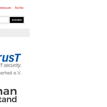
pressum
Archiv