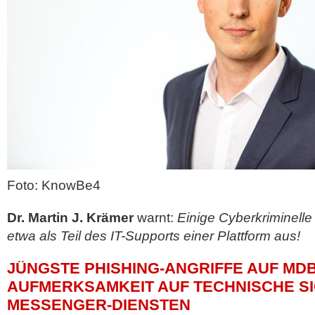
Foto: KnowBe4
Dr. Martin J. Krämer
warnt:
Einige Cyberkriminelle 
etwa als Teil des IT-Supports einer Plattform aus!
JÜNGSTE PHISHING-ANGRIFFE AUF MD
AUFMERKSAMKEIT AUF TECHNISCHE S
MESSENGER-DIENSTEN