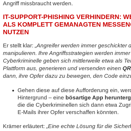
Angriff missbraucht werden.
IT-SUPPORT-PHISHING VERHINDERN: 
ALS KOMPLETT GEMANAGTEN MESSEN
NUTZEN
Er stellt klar:
„Angreifer werden immer geschickter da
manipulieren. Ihre Angriffsstrategien werden immer
Cyberkriminelle geben sich mittlerweile etwa als Te
Plattform aus, generieren und versenden einen
QR
dann, ihre Opfer dazu zu bewegen, den Code einz
Gehen diese auf diese Aufforderung ein, wer
Hintergrund – eine
bösartige App herunter
die die Cyberkriminellen sich dann etwa Zugr
E-Mails ihrer Opfer verschaffen könnten.
Krämer erläutert:
„Eine echte Lösung für die Sicher