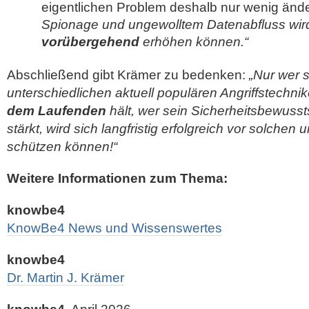
eigentlichen Problem deshalb nur wenig änd
Spionage und ungewolltem Datenabfluss wir
vorübergehend
erhöhen können.“
Abschließend gibt Krämer zu bedenken:
„Nur wer s
unterschiedlichen aktuell populären Angriffstechni
dem Laufenden
hält, wer sein Sicherheitsbewusst
stärkt, wird sich langfristig erfolgreich vor solchen
schützen können!“
Weitere Informationen zum Thema:
knowbe4
KnowBe4 News und Wissenswertes
knowbe4
Dr. Martin J. Krämer