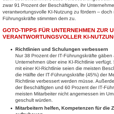
zwar 91 Prozent der Beschäftigten, ihr Unternehm
verantwortungsvolle KI-Nutzung zu fördern – doch 
Führungskräfte stimmten dem zu.
GOTO-TIPPS FÜR UNTERNEHMEN ZUR 
VERANTWORTUNGSVOLLER KI-NUTZUN
Richtlinien und Schulungen verbessern
Nur 38 Prozent der IT-Führungskräfte gäben 
Unternehmen über eine KI-Richtlinie verfügt.
mit einer KI-Richtlinie seien die meisten Besc
die Hälfte der IT-Führungskräfte (45%) der M
Richtlinie verbessert werden müsse. Außerd
der Beschäftigten und 60 Prozent der IT-Führ
meisten Mitarbeiter nicht angemessen im Um
geschult würden.
Mitarbeitern helfen, Kompetenzen für die