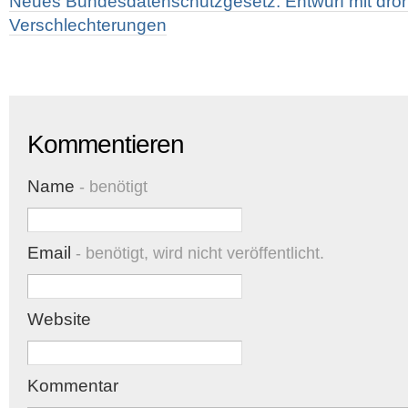
Neues Bundesdatenschutzgesetz: Entwurf mit dr
Verschlechterungen
Kommentieren
Name
- benötigt
Email
- benötigt, wird nicht veröffentlicht.
Website
Kommentar