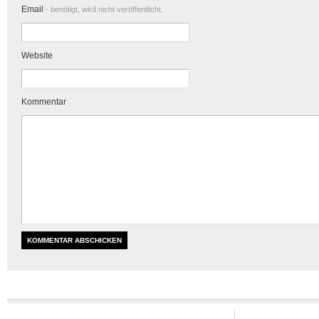
Email
- benötigt, wird nicht veröffentlicht.
Website
Kommentar