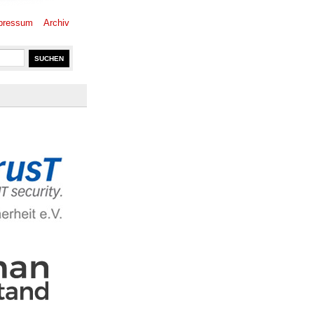
pressum
Archiv