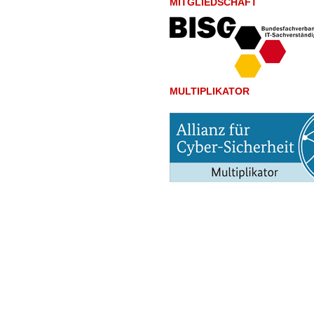
MITGLIEDSCHAFT
MULTIPLIKATOR