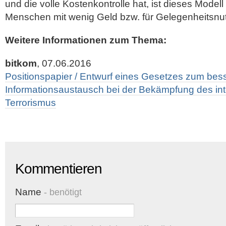
und die volle Kostenkontrolle hat, ist dieses Modell
Menschen mit wenig Geld bzw. für Gelegenheitsnut
Weitere Informationen zum Thema:
bitkom
, 07.06.2016
Positionspapier / Entwurf eines Gesetzes zum bes
Informationsaustausch bei der Bekämpfung des int
Terrorismus
Kommentieren
Name
- benötigt