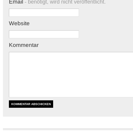
Email
- benötigt, wird nicht veröffentlicht.
Website
Kommentar