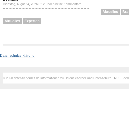
Dienstag, August 4, 2026 0:12 -
noch keine Kommentare
Aktuelles
Bra
Aktuelles
Experten
Datenschutzerklärung
© 2020 datensicherheit.de Informationen zu Datensicherheit und Datenschutz - RSS-Fee