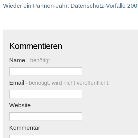
Wieder ein Pannen-Jahr: Datenschutz-Vorfälle 2009
Kommentieren
Name
- benötigt
Email
- benötigt, wird nicht veröffentlicht.
Website
Kommentar