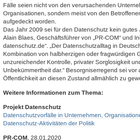
Fälle seien nicht von den verursachenden Unter
Organisationen, sondern meist von den Betroffen
aufgedeckt worden.
Das Jahr 2009 sei für den Datenschutz kein gutes
Alain Blaes, Geschäftsführer von „PR-COM“ und Init
datenschutz.de“. „Der Datenschutzalltag in Deutschl
Kombination von halbherzigen oder fragwürdigen 
unzureichender Kontrolle, privater Sorglosigkeit und
Unbekümmertheit dar.“ Besorgniserregend sei vor a
Öffentlichkeit an diesen Zustand allmählich zu ge
Weitere Informationen zum Thema:
Projekt Datenschutz
Datenschutzvorfälle in Unternehmen, Organisatio
Datenschutz-Aktivitäten der Politik
PR-COM
, 28.01.2020