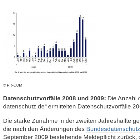
© PR-COM
Datenschutzvorfälle 2008 und 2009:
Die Anzahl d
datenschutz.de“ ermittelten Datenschutzvorfälle 2
Die starke Zunahme in der zweiten Jahreshälfte ge
die nach den Änderungen des
Bundesdatenschutz
September 2009 bestehende Meldepflicht zurück, 