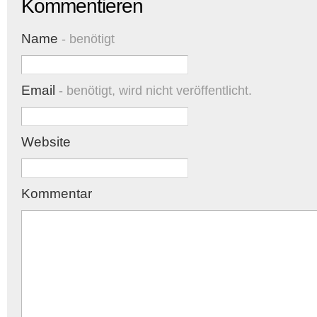
Kommentieren
Name
- benötigt
Email
- benötigt, wird nicht veröffentlicht.
Website
Kommentar