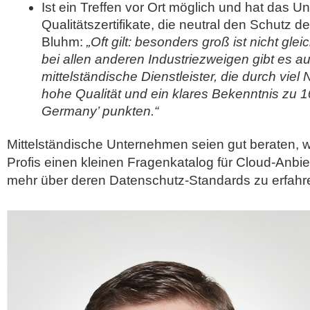
Ist ein Treffen vor Ort möglich und hat das 
Qualitätszertifikate, die neutral den Schutz 
Bluhm:
„Oft gilt: besonders groß ist nicht gle
bei allen anderen Industriezweigen gibt es a
mittelständische Dienstleister, die durch vi
hohe Qualität und ein klares Bekenntnis zu 
Germany’ punkten.“
Mittelständische Unternehmen seien gut beraten, we
Profis einen kleinen Fragenkatalog für Cloud-Anbie
mehr über deren Datenschutz-Standards zu erfahr