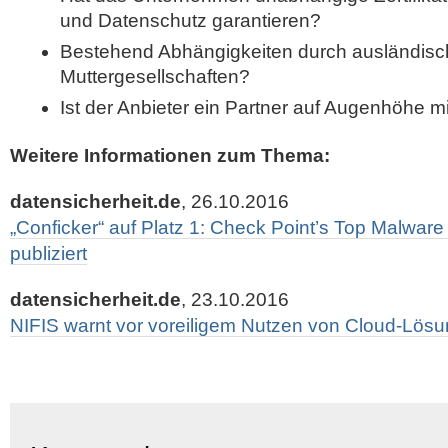
und Datenschutz garantieren?
Bestehend Abhängigkeiten durch ausländisc
Muttergesellschaften?
Ist der Anbieter ein Partner auf Augenhöhe m
Weitere Informationen zum Thema:
datensicherheit.de
, 26.10.2016
„Conficker“ auf Platz 1: Check Point’s Top Malwa
publiziert
datensicherheit.de
, 23.10.2016
NIFIS warnt vor voreiligem Nutzen von Cloud-Lös