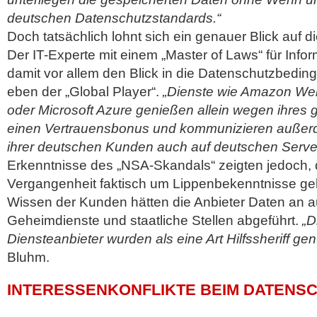
deutschen Datenschutzstandards.“
Doch tatsächlich lohnt sich ein genauer Blick auf di
Der IT-Experte mit einem „Master of Laws“ für Info
damit vor allem den Blick in die Datenschutzbedi
eben der „Global Player“.
„Dienste wie Amazon We
oder Microsoft Azure genießen allein wegen ihres
einen Vertrauensbonus und kommunizieren außerd
ihrer deutschen Kunden auch auf deutschen Serve
Erkenntnisse des „NSA-Skandals“ zeigten jedoch, d
Vergangenheit faktisch um Lippenbekenntnisse ge
Wissen der Kunden hätten die Anbieter Daten an 
Geheimdienste und staatliche Stellen abgeführt.
„D
Diensteanbieter wurden als eine Art Hilfssheriff gen
Bluhm.
INTERESSENKONFLIKTE BEIM DATENS