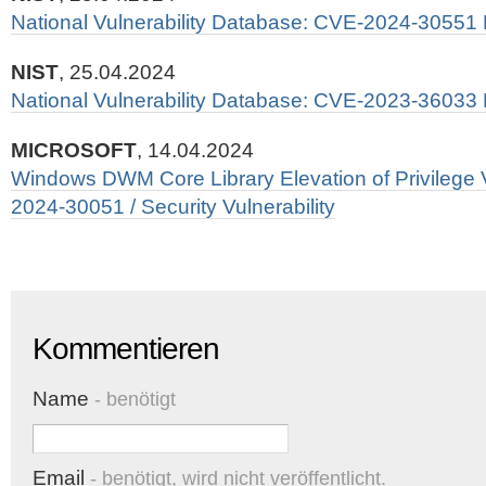
National Vulnerability Database: CVE-2024-30551 
NIST
, 25.04.2024
National Vulnerability Database: CVE-2023-36033 
MICROSOFT
, 14.04.2024
Windows DWM Core Library Elevation of Privilege V
2024-30051 / Security Vulnerability
Kommentieren
Name
- benötigt
Email
- benötigt, wird nicht veröffentlicht.