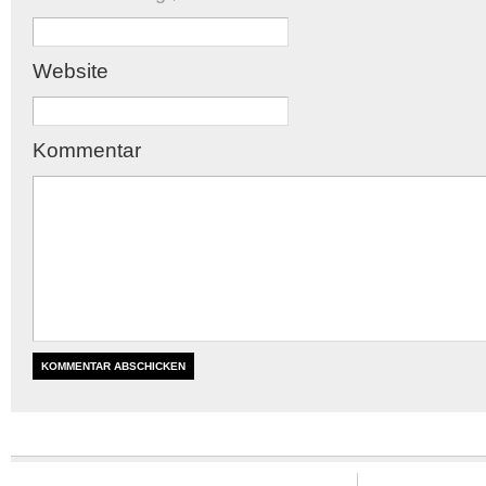
Website
Kommentar