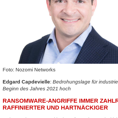
Foto: Nozomi Networks
Edgard Capdevielle
:
Bedrohungslage für industrie
Beginn des Jahres 2021 hoch
RANSOMWARE-ANGRIFFE IMMER ZAHLR
RAFFINIERTER UND HARTNÄCKIGER