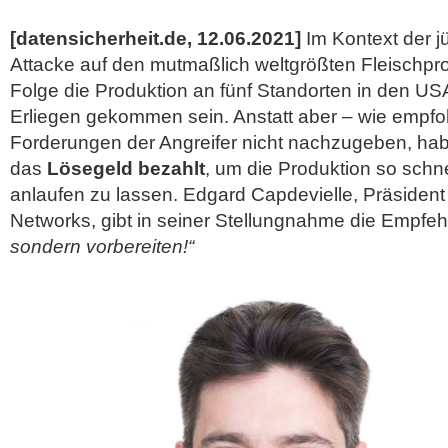
[datensicherheit.de, 12.06.2021]
Im Kontext der 
Attacke auf den mutmaßlich weltgrößten Fleischpr
Folge die Produktion an fünf Standorten in den US
Erliegen gekommen sein. Anstatt aber – wie empfo
Forderungen der Angreifer nicht nachzugeben, h
das
Lösegeld bezahlt
, um die Produktion so schn
anlaufen zu lassen. Edgard Capdevielle, Präside
Networks, gibt in seiner Stellungnahme die
Empfeh
sondern vorbereiten!“