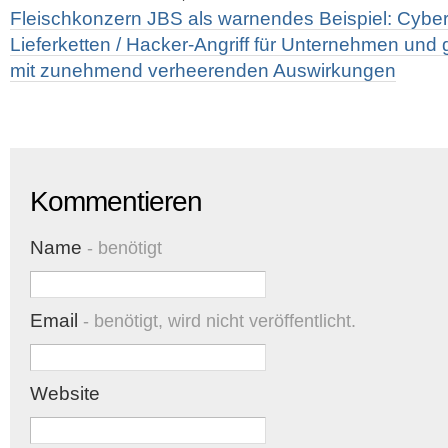
Fleischkonzern JBS als warnendes Beispiel: Cyber
Lieferketten / Hacker-Angriff für Unternehmen und 
mit zunehmend verheerenden Auswirkungen
Kommentieren
Name
- benötigt
Email
- benötigt, wird nicht veröffentlicht.
Website