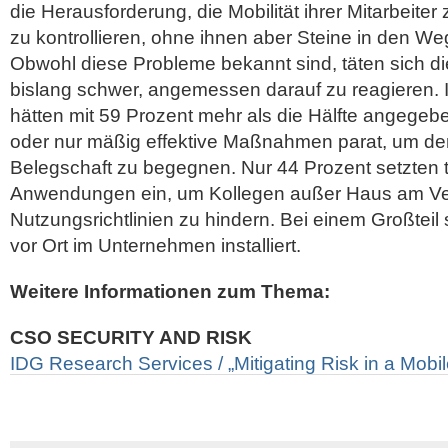
die Herausforderung, die Mobilität ihrer Mitarbeite
zu kontrollieren, ohne ihnen aber Steine in den We
Obwohl diese Probleme bekannt sind, täten sich di
bislang schwer, angemessen darauf zu reagieren. 
hätten mit 59 Prozent mehr als die Hälfte angegebe
oder nur mäßig effektive Maßnahmen parat, um den
Belegschaft zu begegnen. Nur 44 Prozent setzten t
Anwendungen ein, um Kollegen außer Haus am Ve
Nutzungsrichtlinien zu hindern. Bei einem Großtei
vor Ort im Unternehmen installiert.
Weitere Informationen zum Thema:
CSO SECURITY AND RISK
IDG Research Services / „Mitigating Risk in a Mobi