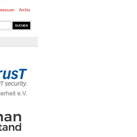
pressum
Archiv