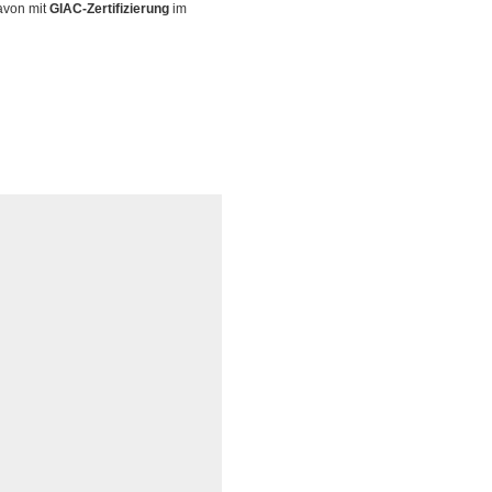
davon mit
GIAC-Zertifizierung
im