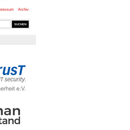
pressum
Archiv