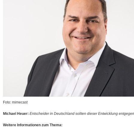
Foto: mimecast
Michael Heuer:
Entscheider in Deutschland sollten dieser Entwicklung entgegen
Weitere Informationen zum Thema: