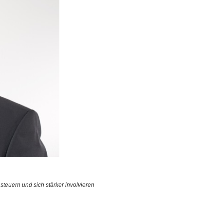
steuern und sich stärker involvieren