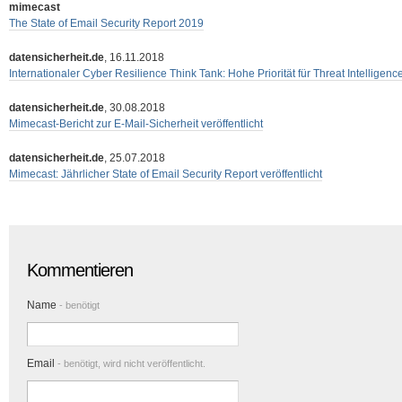
mimecast
The State of Email Security Report 2019
datensicherheit.de
, 16.11.2018
Internationaler Cyber Resilience Think Tank: Hohe Priorität für Threat Intelligenc
datensicherheit.de
, 30.08.2018
Mimecast-Bericht zur E-Mail-Sicherheit veröffentlicht
datensicherheit.de
, 25.07.2018
Mimecast: Jährlicher State of Email Security Report veröffentlicht
Kommentieren
Name
- benötigt
Email
- benötigt, wird nicht veröffentlicht.