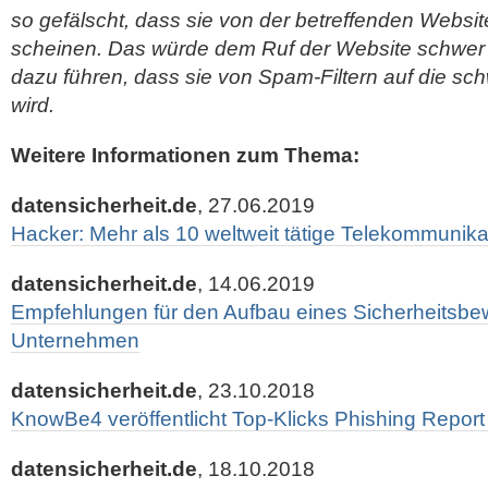
so gefälscht, dass sie von der betreffenden Webs
scheinen. Das würde dem Ruf der Website schwer
dazu führen, dass sie von Spam-Filtern auf die sch
wird.
Weitere Informationen zum Thema:
datensicherheit.de
, 27.06.2019
Hacker: Mehr als 10 weltweit tätige Telekommunikatio
datensicherheit.de
, 14.06.2019
Empfehlungen für den Aufbau eines Sicherheitsbe
Unternehmen
datensicherheit.de
, 23.10.2018
KnowBe4 veröffentlicht Top-Klicks Phishing Report 
datensicherheit.de
, 18.10.2018