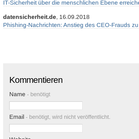
IT-Sicherheit über die menschlichen Ebene erreic
datensicherheit.de
, 16.09.2018
Phishing-Nachrichten: Anstieg des CEO-Frauds z
Kommentieren
Name
- benötigt
Email
- benötigt, wird nicht veröffentlicht.