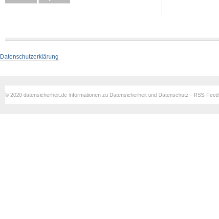
Datenschutzerklärung
© 2020 datensicherheit.de Informationen zu Datensicherheit und Datenschutz - RSS-Fee