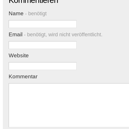
Kommentieren
Name
- benötigt
Email
- benötigt, wird nicht veröffentlicht.
Website
Kommentar