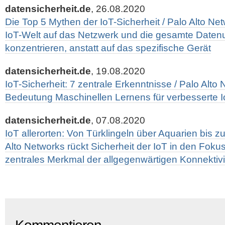
datensicherheit.de
, 26.08.2020
Die Top 5 Mythen der IoT-Sicherheit / Palo Alto Netw
IoT-Welt auf das Netzwerk und die gesamte Date
konzentrieren, anstatt auf das spezifische Gerät
datensicherheit.de
, 19.08.2020
IoT-Sicherheit: 7 zentrale Erkenntnisse / Palo Alto
Bedeutung Maschinellen Lernens für verbesserte I
datensicherheit.de
, 07.08.2020
IoT allerorten: Von Türklingeln über Aquarien bis z
Alto Networks rückt Sicherheit der IoT in den Foku
zentrales Merkmal der allgegenwärtigen Konnektivi