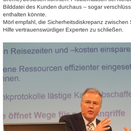
Bilddatei des Kunden durchaus – sogar verschlüs
enthalten könnte.
Mörl empfahl, die Sicherheitsdiskrepanz zwischen 
Hilfe vertrauenswürdiger Experten zu schließen.