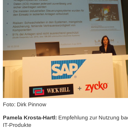
Foto: Dirk Pinnow
Pamela Krosta-Hartl:
Empfehlung zur Nutzung bac
IT-Produkte