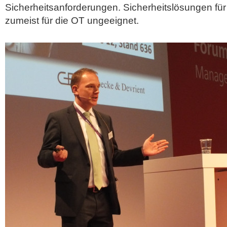
Sicherheitsanforderungen. Sicherheitslösungen für 
zumeist für die OT ungeeignet.