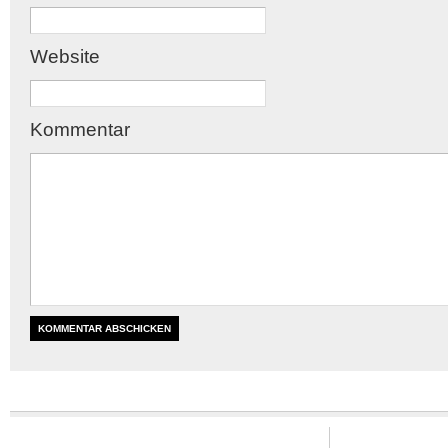
Website
Kommentar