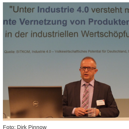
Foto: Dirk Pinnow