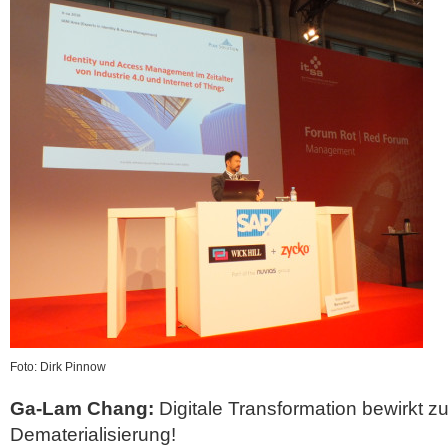
Foto: Dirk Pinnow
Ga-Lam Chang:
Digitale Transformation bewirkt
Dematerialisierung!