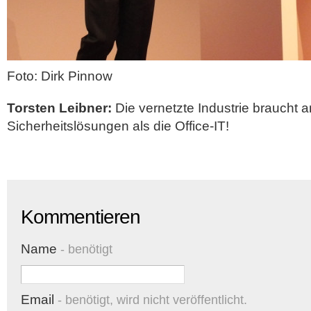
Foto: Dirk Pinnow
Torsten Leibner:
Die vernetzte Industrie braucht 
Sicherheitslösungen als die Office-IT!
Kommentieren
Name
- benötigt
Email
- benötigt, wird nicht veröffentlicht.