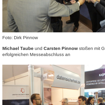
Foto: Dirk Pinnow
Michael Taube
und
Carsten Pinnow
stoßen mit G
erfolgreichen Messeabschluss an