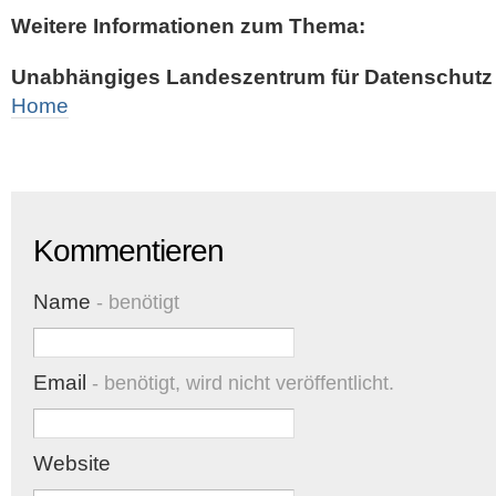
Weitere Informationen zum Thema:
Unabhängiges Landeszentrum für Datenschutz 
Home
Kommentieren
Name
- benötigt
Email
- benötigt, wird nicht veröffentlicht.
Website