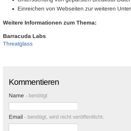
Einreichen von Webseiten zur weiteren Unt
Weitere Informationen zum Thema:
Barracuda Labs
Threatglass
Kommentieren
Name
- benötigt
Email
- benötigt, wird nicht veröffentlicht.