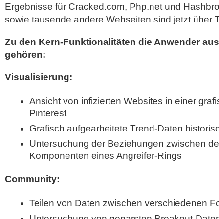
Ergebnisse für Cracked.com, Php.net und Hashbro
sowie tausende andere Webseiten sind jetzt über T
Zu den Kern-Funktionalitäten die Anwender au
gehören:
Visualisierung:
Ansicht von infizierten Websites in einer graf
Pinterest
Grafisch aufgearbeitete Trend-Daten histor
Untersuchung der Beziehungen zwischen de
Komponenten eines Angreifer-Rings
Community:
Teilen von Daten zwischen verschiedenen F
Untersuchung von geparsten Breakout-Daten