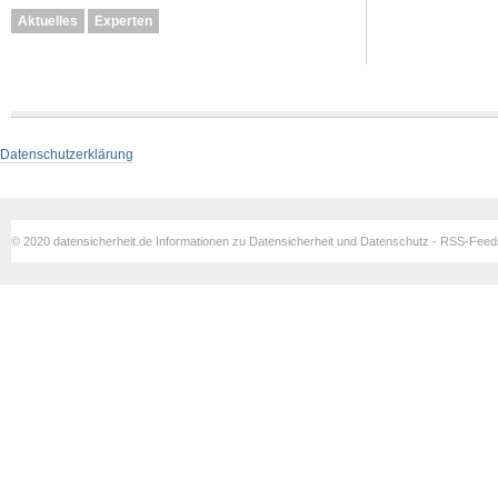
Aktuelles
Experten
Datenschutzerklärung
© 2020 datensicherheit.de Informationen zu Datensicherheit und Datenschutz - RSS-Fee