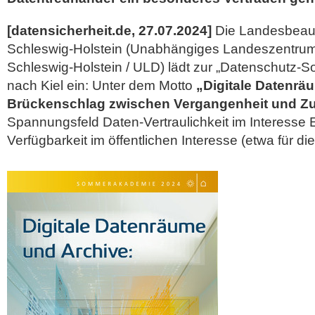
[datensicherheit.de, 27.07.2024]
Die Landesbeauf
Schleswig-Holstein (Unabhängiges Landeszentrum
Schleswig-Holstein / ULD) lädt zur „Datenschutz
nach Kiel ein: Unter dem Motto
„Digitale Datenrä
Brückenschlag zwischen Vergangenheit und Zu
Spannungsfeld Daten-Vertraulichkeit im Interesse E
Verfügbarkeit im öffentlichen Interesse (etwa für di