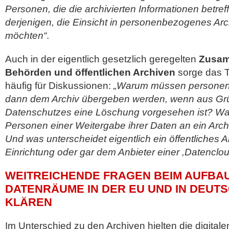
Personen, die die archivierten Informationen betref
derjenigen, die Einsicht in personenbezogenes Arc
möchten“
.
Auch in der eigentlich gesetzlich geregelten
Zusam
Behörden und öffentlichen Archiven
sorge das 
häufig für Diskussionen:
„Warum müssen personen
dann dem Archiv übergeben werden, wenn aus Gr
Datenschutzes eine Löschung vorgesehen ist? W
Personen einer Weitergabe ihrer Daten an ein Arc
Und was unterscheidet eigentlich ein öffentliches A
Einrichtung oder gar dem Anbieter einer ,Datenclou
WEITREICHENDE FRAGEN BEIM AUFBA
DATENRÄUME IN DER EU UND IN DEUTS
KLÄREN
Im Unterschied zu den Archiven hielten die digital