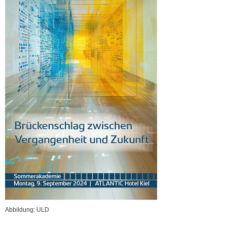
Abbildung: ULD