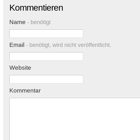
Kommentieren
Name
- benötigt
Email
- benötigt, wird nicht veröffentlicht.
Website
Kommentar