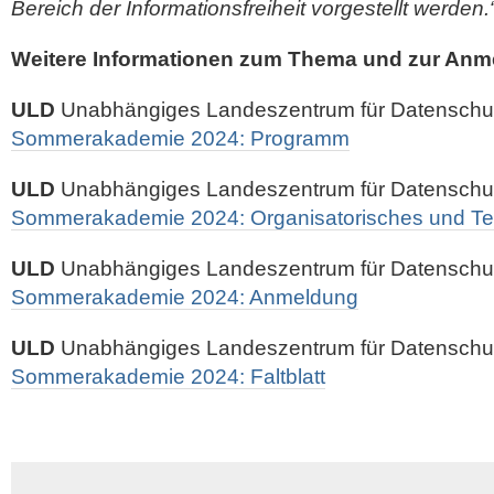
Bereich der Informationsfreiheit vorgestellt werden.
Weitere Informationen zum Thema und zur Anm
ULD
Unabhängiges Landeszentrum für Datenschut
Sommerakademie 2024: Programm
ULD
Unabhängiges Landeszentrum für Datenschut
Sommerakademie 2024: Organisatorisches und Te
ULD
Unabhängiges Landeszentrum für Datenschut
Sommerakademie 2024: Anmeldung
ULD
Unabhängiges Landeszentrum für Datenschut
Sommerakademie 2024: Faltblatt