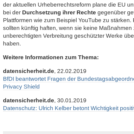
der aktuellen Urheberrechtsreform plane die EU u
bei der
Durchsetzung ihrer Rechte
gegenüber gew
Plattformen wie zum Beispiel YouTube zu stärken. P
sollten künftig haften, wenn sie keine Maßnahmen
unberechtigten Verbreitung geschützter Werke über
haben.
Weitere Informationen zum Thema:
datensicherheit.de
, 22.02.2019
BfDI beantwortet Fragen der Bundestagsabgeord
Privacy Shield
datensicherheit.de
, 30.01.2019
Datenschutz: Ulrich Kelber betont Wichtigkeit posi