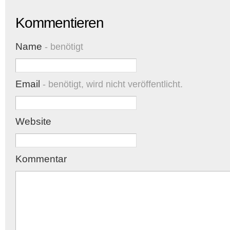
Kommentieren
Name
- benötigt
Email
- benötigt, wird nicht veröffentlicht.
Website
Kommentar