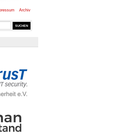
pressum
Archiv