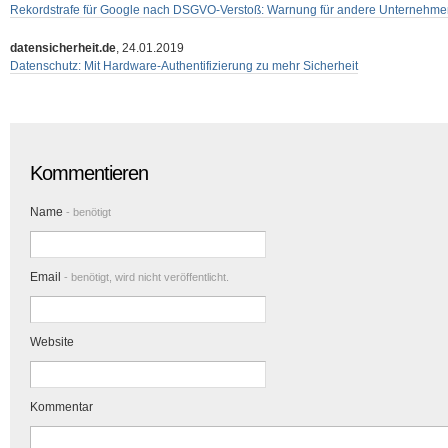
Rekordstrafe für Google nach DSGVO-Verstoß: Warnung für andere Unternehme
datensicherheit.de
, 24.01.2019
Datenschutz: Mit Hardware-Authentifizierung zu mehr Sicherheit
Kommentieren
Name
- benötigt
Email
- benötigt, wird nicht veröffentlicht.
Website
Kommentar