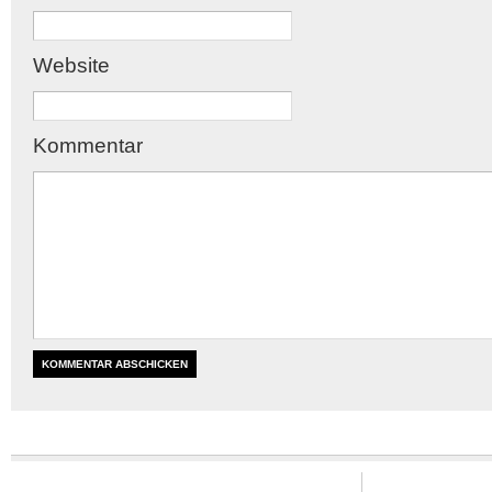
Website
Kommentar