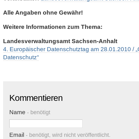
Alle Angaben ohne Gewähr!
Weitere Informationen zum Thema:
Landesverwaltungsamt Sachsen-Anhalt
4. Europäischer Datenschutztag am 28.01.2010 / 
Datenschutz“
Kommentieren
Name
- benötigt
Email
- benötigt, wird nicht veröffentlicht.