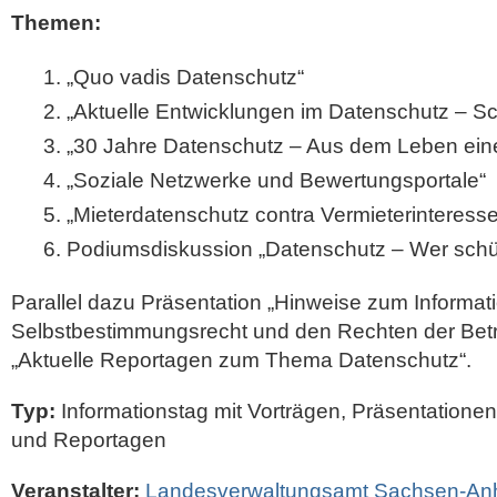
Themen:
„Quo vadis Datenschutz“
„Aktuelle Entwicklungen im Datenschutz – S
„30 Jahre Datenschutz – Aus dem Leben eine
„Soziale Netzwerke und Bewertungsportale“
„Mieterdatenschutz contra Vermieterinteress
Podiumsdiskussion „Datenschutz – Wer schüt
Parallel dazu Präsentation „Hinweise zum Informat
Selbstbestimmungsrecht und den Rechten der Betr
„Aktuelle Reportagen zum Thema Datenschutz“.
Typ:
Informationstag mit Vorträgen, Präsentatione
und Reportagen
Veranstalter:
Landesverwaltungsamt Sachsen-Anh