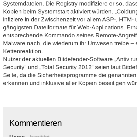
Systemdateien. Die Registry modifiziere er so, dass
Kopien beim Systemstart aktiviert würden. „Coidungs
infiziere in der Zwischenzeit vor allem ASP-, HTM-
gängigsten Dateiformate für Web-Applications. Erha
entsprechende Kommando seines Remote-Angreifer
Malware nach, die wiederum ihr Unwesen treibe – e
Kettenreaktion.
Nutzer der aktuellen Bitdefender-Software „Antivirus
Security“ und „Total Security 2012“ seien laut Bitd
Seite, da die Sicherheitsprogramme die genannt
erkennen und inklusive aller Kopien beseitigen wü
Kommentieren