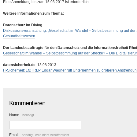
Eine Anmeldung bis zum 15.03.2017 ist erforderlich.
Weitere Informationen zum Thema:
Datenschutz im Dialog
Diskussionsveranstaltung: „Gesellschaft im Wandel – Selbstbestimmung auf der St
Gesundheitswesen
Der Landesbeauftragte für den Datenschutz und die Informationsfreiheit Rhei
Gesellschaft im Wandel – Selbstbestimmung auf der Strecke? – Die Digitalisie
datensicherheit.de
, 13.08.2013
IT-Sicherheit: LfDI RLP Edgar Wagner ruft Unternehmen zu größeren Anstrengun
Kommentieren
Name
- benötigt
Email
- benötigt, wird nicht veröffentlicht.