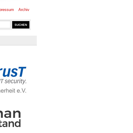
pressum
Archiv