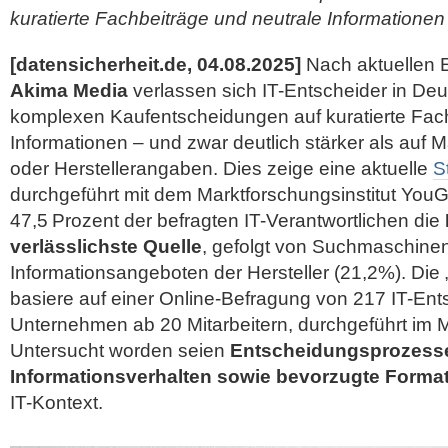
kuratierte Fachbeiträge und neutrale Informationen
[datensicherheit.de, 04.08.2025]
Nach aktuellen 
Akima Media
verlassen sich IT-Entscheider in Deu
komplexen Kaufentscheidungen auf kuratierte Fach
Informationen – und zwar deutlich stärker als auf 
oder Herstellerangaben. Dies zeige eine aktuelle
S
durchgeführt mit dem Marktforschungsinstitut Yo
47,5 Prozent der befragten IT-Verantwortlichen die
verlässlichste Quelle
, gefolgt von Suchmaschine
Informationsangeboten der Hersteller (21,2%). Die
basiere auf einer Online-Befragung von 217 IT-Ent
Unternehmen ab 20 Mitarbeitern, durchgeführt im
M
Untersucht worden seien
Entscheidungsprozess
Informationsverhalten sowie bevorzugte Forma
IT-Kontext.