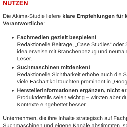
NUTZEN
Die Akima-Studie liefere
klare Empfehlungen für 
Verantwortliche
:
Fachmedien gezielt bespielen!
Redaktionelle Beiträge, „Case Studies“ oder 
idealerweise mit Branchenbezug und neutral
Leser.
Suchmaschinen mitdenken!
Redaktionelle Sichtbarkeit erhöhe auch die
viele Fachartikel tauchten prominent in „Goo
Herstellerinformationen ergänzen, nicht e
Produktdetails seien wichtig – wirkten aber d
Kontexte eingebettet besser.
Unternehmen, die ihre Inhalte strategisch auf Fach
Suchmaschinen und eigene Kanäle abstimmten, s