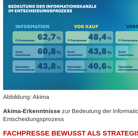
Abbildung: Akima
Akima-Erkenntnisse
zur Bedeutung der Informati
Entscheidungsprozess
FACHPRESSE BEWUSST ALS STRATEGI