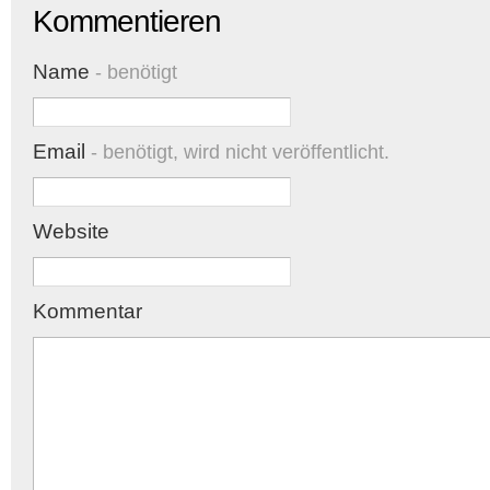
Kommentieren
Name
- benötigt
Email
- benötigt, wird nicht veröffentlicht.
Website
Kommentar