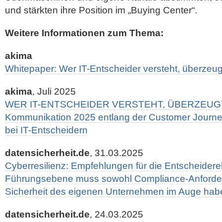
und stärkten ihre Position im „Buying Center“.
Weitere Informationen zum Thema:
akima
Whitepaper: Wer IT-Entscheider versteht, überzeug
akima
, Juli 2025
WER IT-ENTSCHEIDER VERSTEHT, ÜBERZEUGT S
Kommunikation 2025 entlang der Customer Journey
bei IT-Entscheidern
datensicherheit.de
, 31.03.2025
Cyberresilienz: Empfehlungen für die Entscheidere
Führungsebene muss sowohl Compliance-Anforder
Sicherheit des eigenen Unternehmen im Auge hab
datensicherheit.de
, 24.03.2025