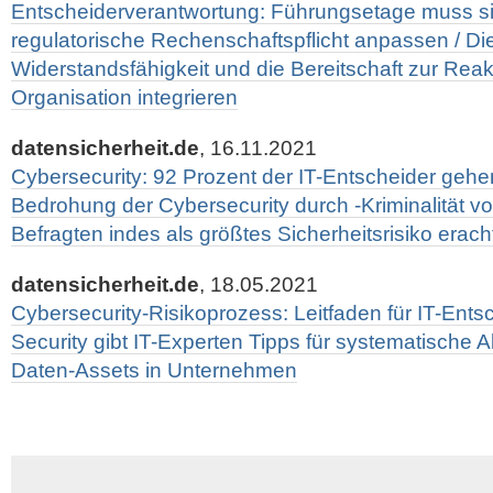
Entscheiderverantwortung: Führungsetage muss s
regulatorische Rechenschaftspflicht anpassen / D
Widerstandsfähigkeit und die Bereitschaft zur Reakti
Organisation integrieren
datensicherheit.de
, 16.11.2021
Cybersecurity: 92 Prozent der IT-Entscheider geh
Bedrohung der Cybersecurity durch -Kriminalität vo
Befragten indes als größtes Sicherheitsrisiko erach
datensicherheit.de
, 18.05.2021
Cybersecurity-Risikoprozess: Leitfaden für IT-Entsc
Security gibt IT-Experten Tipps für systematische A
Daten-Assets in Unternehmen