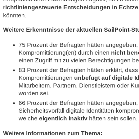
richtliniengesteuerte Entscheidungen in Echtzei
könnten.
Weitere Erkenntnisse der aktuellen SailPoint-St
75 Prozent der Befragten hätten angegeben,
Kompromittierung(en) durch einen
nicht benö
einen Zugriff mit zu vielen Berechtigungen be
83 Prozent der Befragten hätten erklärt, dass
Kompromittierungen
unbefugt auf digitale I
Mitarbeitern, Partnern, Dienstleistern oder K
worden sei.
66 Prozent der Befragten hätten angegeben,
Sicherheitsvorfall digitale Identitäten komprom
welche
eigentlich inaktiv
hätten sein sollen.
Weitere Informationen zum Thema: