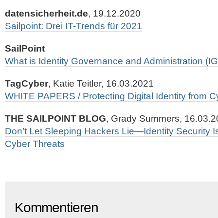
datensicherheit.de
, 19.12.2020
Sailpoint: Drei IT-Trends für 2021
SailPoint
What is Identity Governance and Administration (I
TagCyber
, Katie Teitler, 16.03.2021
WHITE PAPERS / Protecting Digital Identity from
THE SAILPOINT BLOG
, Grady Summers, 16.03.
Don’t Let Sleeping Hackers Lie—Identity Security 
Cyber Threats
Kommentieren