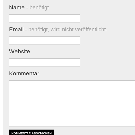
Name
- benötigt
Email
- benötigt, wird nicht veröffentlicht.
Website
Kommentar