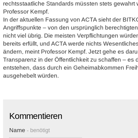
rechtsstaatliche Standards müssten stets gewahrt 
Professor Kempf.
In der aktuellen Fassung von ACTA sieht der BIT
Angriffspunkte – von den ursprünglich berechtigte
nicht viel übrig. Die meisten Verpflichtungen würd
bereits erfüllt, und ACTA werde nichts Wesentlich
ändern, meint Professor Kempf. Jetzt gehe es dar
Transparenz in der Öffentlichkeit zu schaffen – es 
entstehen, dass durch ein Geheimabkommen Freih
ausgehebelt würden.
Kommentieren
Name
- benötigt