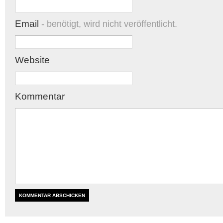
Email
- benötigt, wird nicht veröffentlicht.
Website
Kommentar