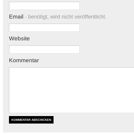
Email
- benötigt, wird nicht veröffentlicht.
Website
Kommentar