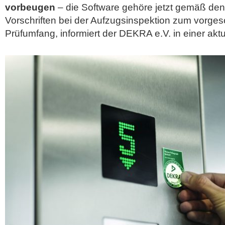
vorbeugen
– die Software gehöre jetzt gemäß den 
Vorschriften bei der Aufzugsinspektion zum vorge
Prüfumfang, informiert der
DEKRA e.V. in einer aktu