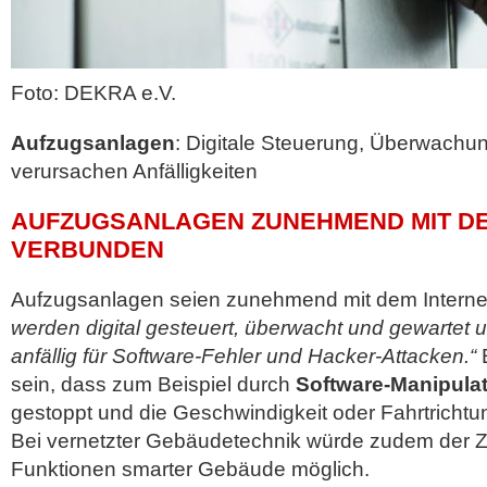
Foto: DEKRA e.V.
Aufzugsanlagen
: Digitale Steuerung, Überwachu
verursachen Anfälligkeiten
AUFZUGSANLAGEN ZUNEHMEND MIT DE
VERBUNDEN
Aufzugsanlagen seien zunehmend mit dem Interne
werden digital gesteuert, überwacht und gewartet 
anfällig für Software-Fehler und Hacker-Attacken.“
E
sein, dass zum Beispiel durch
Software-Manipulat
gestoppt und die Geschwindigkeit oder Fahrtrichtu
Bei vernetzter Gebäudetechnik würde zudem der Zu
Funktionen smarter Gebäude möglich.