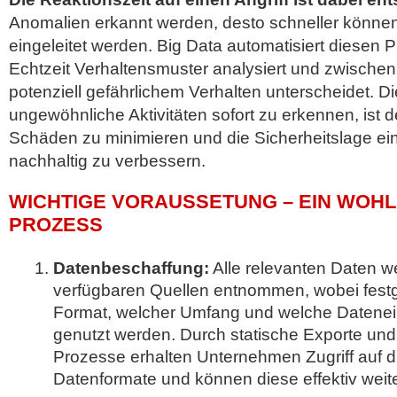
Anomalien erkannt werden, desto schneller kö
eingeleitet werden. Big Data automatisiert diesen 
Echtzeit Verhaltensmuster analysiert und zwisch
potenziell gefährlichem Verhalten unterscheidet. Di
ungewöhnliche Aktivitäten sofort zu erkennen, ist 
Schäden zu minimieren und die Sicherheitslage e
nachhaltig zu verbessern.
WICHTIGE VORAUSSETUNG – EIN WOHL
PROZESS
Datenbeschaffung:
Alle relevanten Daten 
verfügbaren Quellen entnommen, wobei festg
Format, welcher Umfang und welche Datenei
genutzt werden. Durch statische Exporte und
Prozesse erhalten Unternehmen Zugriff auf 
Datenformate und können diese effektiv weite