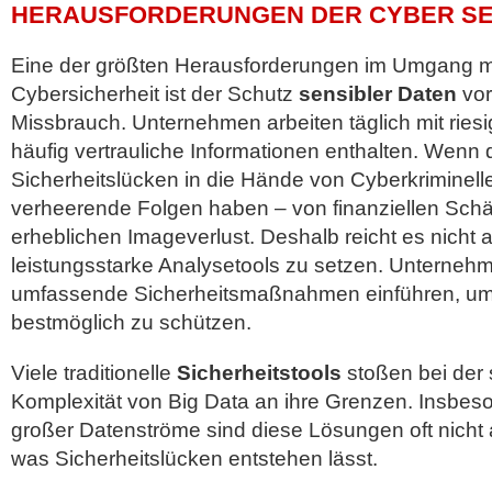
HERAUSFORDERUNGEN DER CYBER SE
Eine der größten Herausforderungen im Umgang mi
Cybersicherheit ist der Schutz
sensibler Daten
vor
Missbrauch. Unternehmen arbeiten täglich mit rie
häufig vertrauliche Informationen enthalten. Wenn
Sicherheitslücken in die Hände von Cyberkriminel
verheerende Folgen haben – von finanziellen Schä
erheblichen Imageverlust. Deshalb reicht es nicht a
leistungsstarke Analysetools zu setzen. Unterne
umfassende Sicherheitsmaßnahmen einführen, um
bestmöglich zu schützen.
Viele traditionelle
Sicherheitstools
stoßen bei der
Komplexität von Big Data an ihre Grenzen. Insbes
großer Datenströme sind diese Lösungen oft nicht a
was Sicherheitslücken entstehen lässt.