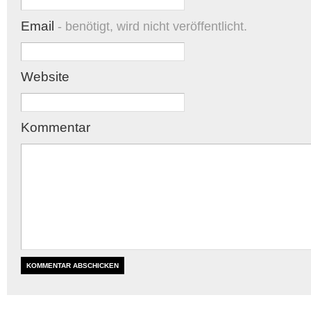
Email
- benötigt, wird nicht veröffentlicht.
Website
Kommentar