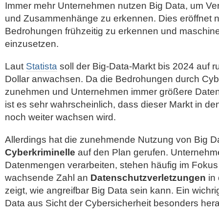
Immer mehr Unternehmen nutzen Big Data, um Ver
und Zusammenhänge zu erkennen. Dies eröffnet n
Bedrohungen frühzeitig zu erkennen und maschinel
einzusetzen.
Laut
Statista
soll der Big-Data-Markt bis 2024 auf r
Dollar anwachsen. Da die Bedrohungen durch Cyber
zunehmen und Unternehmen immer größere Daten
ist es sehr wahrscheinlich, dass dieser Markt in
noch weiter wachsen wird.
Allerdings hat die zunehmende Nutzung von Big D
Cyberkriminelle
auf den Plan gerufen. Unternehme
Datenmengen verarbeiten, stehen häufig im Fokus
wachsende Zahl an
Datenschutzverletzungen
in 
zeigt, wie angreifbar Big Data sein kann. Ein wichri
Data aus Sicht der Cybersicherheit besonders her