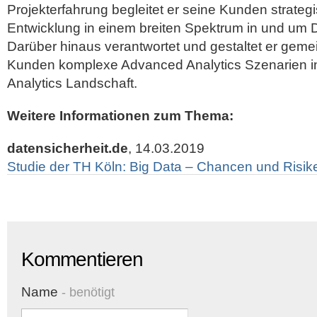
Projekterfahrung begleitet er seine Kunden strategi
Entwicklung in einem breiten Spektrum in und um D
Darüber hinaus verantwortet und gestaltet er geme
Kunden komplexe Advanced Analytics Szenarien in
Analytics Landschaft.
Weitere Informationen zum Thema:
datensicherheit.de
, 14.03.2019
Studie der TH Köln: Big Data – Chancen und Risik
Kommentieren
Name
- benötigt