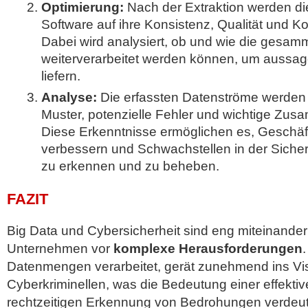
Optimierung:
Nach der Extraktion werden di
Software auf ihre Konsistenz, Qualität und Kor
Dabei wird analysiert, ob und wie die gesamm
weiterverarbeitet werden können, um aussag
liefern.
Analyse:
Die erfassten Datenströme werden
Muster, potenzielle Fehler und wichtige Zus
Diese Erkenntnisse ermöglichen es, Geschäf
verbessern und Schwachstellen in der Sicherhe
zu erkennen und zu beheben.
FAZIT
Big Data und Cybersicherheit sind eng miteinander 
Unternehmen vor
komplexe Herausforderungen
Datenmengen verarbeitet, gerät zunehmend ins Vis
Cyberkriminellen, was die Bedeutung einer effekti
rechtzeitigen Erkennung von Bedrohungen verdeutl