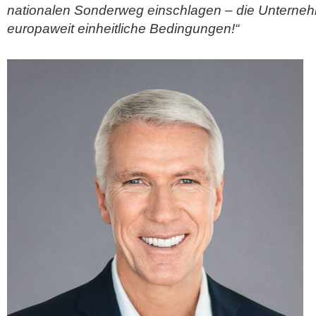
nationalen Sonderweg einschlagen – die Unterne
europaweit einheitliche Bedingungen!“