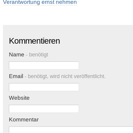
Verantwortung ernst nehmen
Kommentieren
Name
- benötigt
Email
- benötigt, wird nicht veröffentlicht.
Website
Kommentar