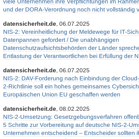
viele Unternehmen ihre Verpflichtungen im Rahmen 
und der DORA-Verordnung noch nicht vollständig 
datensicherheit.de
, 06.07.2025
NIS-2: Vereinheitlichung der Meldewege für IT-Sich
Datenpannen gefordert / Die unabhängigen
Datenschutzaufsichtsbehörden der Länder sprechen
Entlastung der Verantwortlichen bei Erfüllung der 
datensicherheit.de
, 06.07.2025
NIS-2: DAV-Forderung nach Einbindung der Cloud-A
2-Richtlinie soll ein hohes gemeinsames Cybersich
Europäischen Union EU geschaffen werden
datensicherheit.de
, 08.02.2025
NIS-2-Umsetzung: Gesetzgebungsverfahren offenbar
5 Schritte zur Vorbereitung auf deutsche NIS-2-Ums
Unternehmen entscheidend – Entscheider sollten i