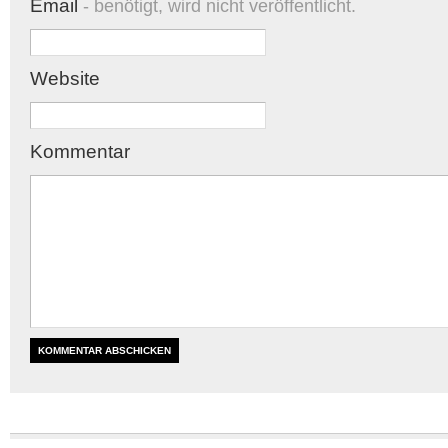
Email
- benötigt, wird nicht veröffentlicht.
Website
Kommentar