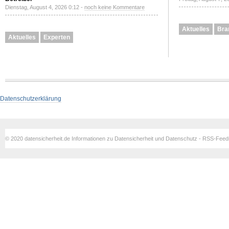
Dienstag, August 4, 2026 0:12 -
noch keine Kommentare
Aktuelles
Bra
Aktuelles
Experten
Datenschutzerklärung
© 2020 datensicherheit.de Informationen zu Datensicherheit und Datenschutz - RSS-Fee