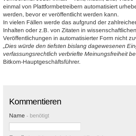
einmal von Plattformbetreibern automatisiert urhebe
werden, bevor er veröffentlicht werden kann.
In vielen Fällen werde das aufgrund der zahlreic
Inhalten oder z.B. von Zitaten in wissenschaftlichen
Veröffentlichungen in automatisierter Form nicht zu
„Dies würde den tiefsten bislang dagewesenen Eing
verfassungsrechtlich verbriefte Meinungsfreiheit b
Bitkom-Hauptgeschäftsführer.
Kommentieren
Name
- benötigt