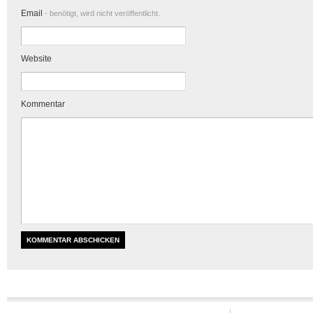
Email
- benötigt, wird nicht veröffentlicht.
Website
Kommentar