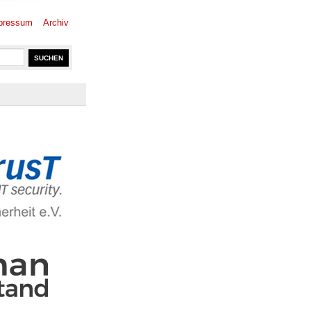
pressum
Archiv