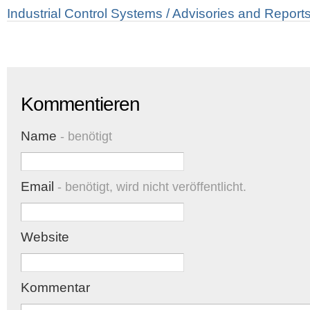
Industrial Control Systems / Advisories and Report
Kommentieren
Name
- benötigt
Email
- benötigt, wird nicht veröffentlicht.
Website
Kommentar