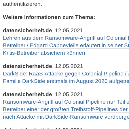
authentifizieren.
Weitere Informationen zum Thema:
datensicherheit.de
, 12.05.2021
Lehren aus dem Ransomware-Angriff auf Colonial Pip
Betreiber / Edgard Capdevielle erläutert in seiner 
Kritis-Betreiber absichern können
datensicherheit.de
, 12.05.2021
DarkSide: RaaS-Attacke gegen Colonial Pipeline 
Familie DarkSide erstmals im August 2020 aufgetr
datensicherheit.de
, 12.05.2021
Ransomware-Angriff auf Colonial Pipeline nur Teil 
Betreiber einer der größten Treibstoff-Pipelines d
nach Attacke mit DarkSide-Ransomware vorüberge