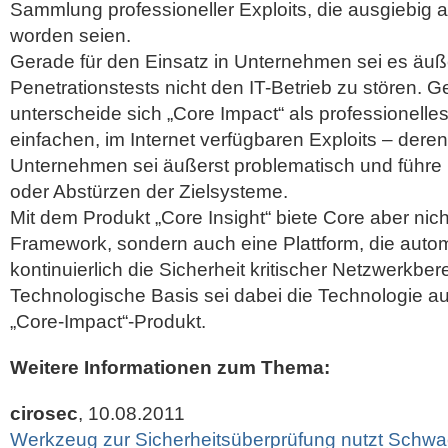
Sammlung professioneller Exploits, die ausgiebig auf
worden seien.
Gerade für den Einsatz in Unternehmen sei es äußer
Penetrationstests nicht den IT-Betrieb zu stören. 
unterscheide sich „Core Impact“ als professionell
einfachen, im Internet verfügbaren Exploits – deren
Unternehmen sei äußerst problematisch und führe 
oder Abstürzen der Zielsysteme.
Mit dem Produkt „Core Insight“ biete Core aber nicht
Framework, sondern auch eine Plattform, die auto
kontinuierlich die Sicherheit kritischer Netzwerkbe
Technologische Basis sei dabei die Technologie 
„Core-Impact“-Produkt.
Weitere Informationen zum Thema:
cirosec
, 10.08.2011
Werkzeug zur Sicherheitsüberprüfung nutzt Schwach