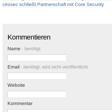
cirosec schließt Partnerschaft mit Core Security
Kommentieren
Name
- benötigt
Email
- benötigt, wird nicht veröffentlicht.
Website
Kommentar