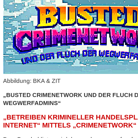
Abbildung: BKA & ZIT
„BUSTED CRIMENETWORK UND DER FLUCH 
WEGWERFADMINS“
„BETREIBEN KRIMINELLER HANDELSPL
INTERNET“ MITTELS „CRIMENETWORK“