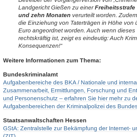
Landgericht Gießen zu einer
Freiheitsstraf
und zehn Monaten
verurteilt worden. Zudem
die Einziehung von Taterträgen in Höhe von 
Euro angeordnet worden. Auch wenn dieses U
rechtskräftig ist, zeigt es eindeutig: Auch Krim
Konsequenzen!“
Weitere Informationen zum Thema:
Bundeskriminalamt
Aufgabenbereiche des BKA / Nationale und interna
Zusammenarbeit, Ermittlungen, Forschung und Ent
und Personenschutz – erfahren Sie hier mehr zu den
Aufgabenbereichen der Kriminalpolizei des Bunde
Staatsanwaltschaften Hessen
GStA: Zentralstelle zur Bekämpfung der Internet- u
(ZIT)