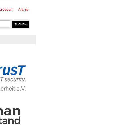
pressum
Archiv