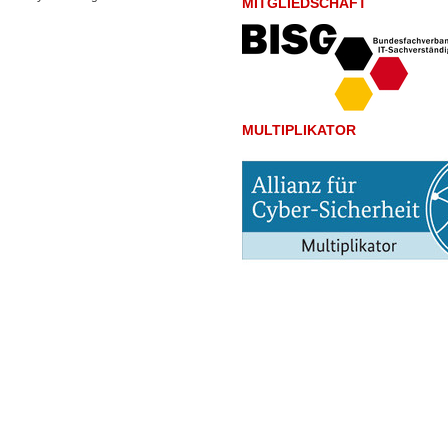
MITGLIEDSCHAFT
MULTIPLIKATOR