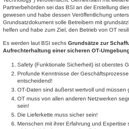
Partnerbehörden sei das BSI an der Erstellung die
gewesen und habe dessen Veröffentlichung unterst
Grundsatzdokument solle Betreibern mit grundsätz
helfen und habe zum Ziel, den Betrieb von OT resili
Es werden laut BSI sechs
Grundsätze zur Schaff
Aufrechterhaltung einer sicheren OT-Umgebun
Safety (Funktionale Sicherheit) ist oberstes 
Profunde Kenntnisse der Geschäftsprozesse
entscheidend!
OT-Daten sind äußerst wertvoll und müssen 
OT muss von allen anderen Netzwerken segm
sein!
Die Lieferkette muss sicher sein!
Menschen mit ihrer Erfahrung und Expertise s