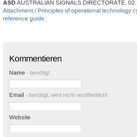
ASD
AUSTRALIAN SIGNALS DIRECTORATE, 02.
Attachment / Principles of operational technology c
reference guide
Kommentieren
Name
- benötigt
Email
- benötigt, wird nicht veröffentlicht.
Website