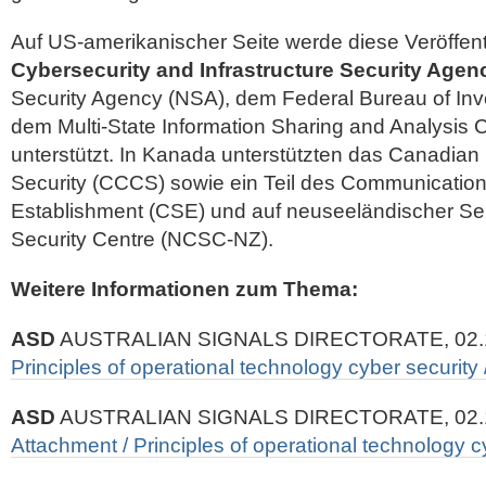
Auf US-amerikanischer Seite werde diese Veröffent
Cybersecurity and Infrastructure Security Agen
Security Agency (NSA), dem Federal Bureau of Inve
dem Multi-State Information Sharing and Analysis
unterstützt. In Kanada unterstützten das Canadian
Security (CCCS) sowie ein Teil des Communication
Establishment (CSE) und auf neuseeländischer Sei
Security Centre (NCSC-NZ).
Weitere Informationen zum Thema:
ASD
AUSTRALIAN SIGNALS DIRECTORATE, 02.
Principles of operational technology cyber security 
ASD
AUSTRALIAN SIGNALS DIRECTORATE, 02.
Attachment / Principles of operational technology c