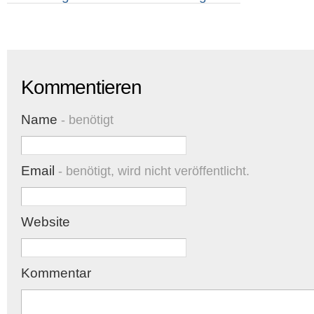
Kommentieren
Name
- benötigt
Email
- benötigt, wird nicht veröffentlicht.
Website
Kommentar