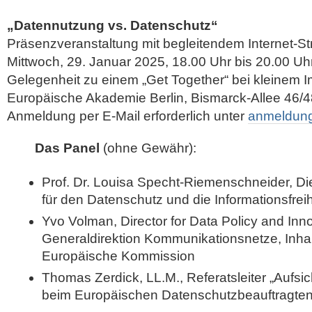
„Datennutzung vs. Datenschutz“
Präsenzveranstaltung mit begleitendem Internet-S
Mittwoch, 29. Januar 2025, 18.00 Uhr bis 20.00 Uh
Gelegenheit zu einem „Get Together“ bei kleinem 
Europäische Akademie Berlin, Bismarck-Allee 46/4
Anmeldung per E-Mail erforderlich unter
anmeldung [
Das Panel
(ohne Gewähr):
Prof. Dr. Louisa Specht-Riemenschneider, D
für den Datenschutz und die Informationsfreih
Yvo Volman, Director for Data Policy and Inno
Generaldirektion Kommunikationsnetze, Inha
Europäische Kommission
Thomas Zerdick, LL.M., Referatsleiter „Aufsi
beim Europäischen Datenschutzbeauftragte