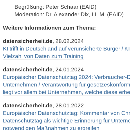
Begrüßung: Peter Schaar (EAID)
Moderation: Dr. Alexander Dix, LL.M. (EAID)
Weitere Informationen zum Thema:
datensicherheit.de
, 28.02.2024
KI trifft in Deutschland auf verunsicherte Bürger / 
Vielzahl von Daten zum Training
datensicherheit.de
, 24.01.2024
Europäischer Datenschutztag 2024: Verbraucher-D
Unternehmen / Verantwortung für gesetzeskonfor
liegt vor allem bei Unternehmen, welche diese erh
datensicherheit.de
, 28.01.2022
Europäischer Datenschutztag: Kommentar von Chris
Datenschutztag als wichtige Erinnerung für Untern
notwendigen Maßnahmen zu ergreifen