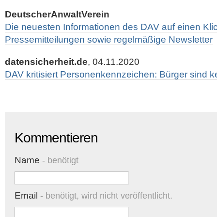
DeutscherAnwaltVerein
Die neuesten Informationen des DAV auf einen Kli
Pressemitteilungen sowie regelmäßige Newsletter
datensicherheit.de
, 04.11.2020
DAV kritisiert Personenkennzeichen: Bürger sind 
Kommentieren
Name
- benötigt
Email
- benötigt, wird nicht veröffentlicht.