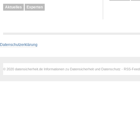
Aktuelles
Experten
Datenschutzerklärung
© 2020 datensicherheit.de Informationen zu Datensicherheit und Datenschutz - RSS-Fee