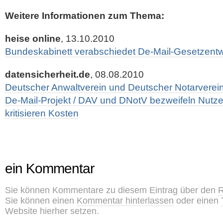
Weitere Informationen zum Thema:
heise online
, 13.10.2010
Bundeskabinett verabschiedet De-Mail-Gesetzentw
datensicherheit.de
, 08.08.2010
Deutscher Anwaltverein und Deutscher Notarvere
De-Mail-Projekt / DAV und DNotV bezweifeln Nutze
kritisieren Kosten
ein Kommentar
Sie können Kommentare zu diesem Eintrag über den
R
Sie können einen
Kommentar hinterlassen
oder einen
Website hierher setzen.