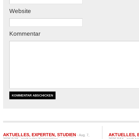
Website
Kommentar
AKTUELLES
,
EXPERTEN
,
STUDIEN
AKTUELLES
,
- Aug. 7,