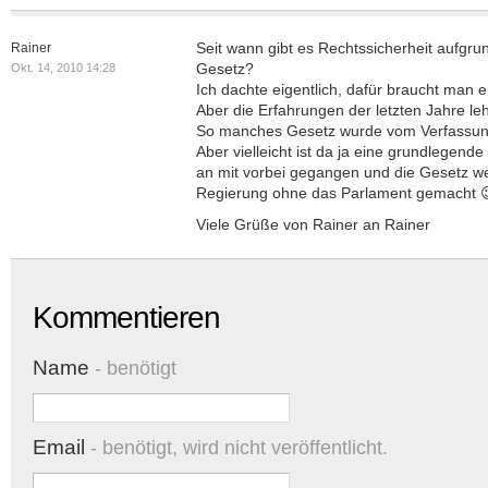
Seit wann gibt es Rechtssicherheit aufgrun
Rainer
Gesetz?
Okt. 14, 2010 14:28
Ich dachte eigentlich, dafür braucht man 
Aber die Erfahrungen der letzten Jahre lehr
So manches Gesetz wurde vom Verfassungs
Aber vielleicht ist da ja eine grundlegen
an mit vorbei gegangen und die Gesetz w
Regierung ohne das Parlament gemacht 
Viele Grüße von Rainer an Rainer
Kommentieren
Name
- benötigt
Email
- benötigt, wird nicht veröffentlicht.