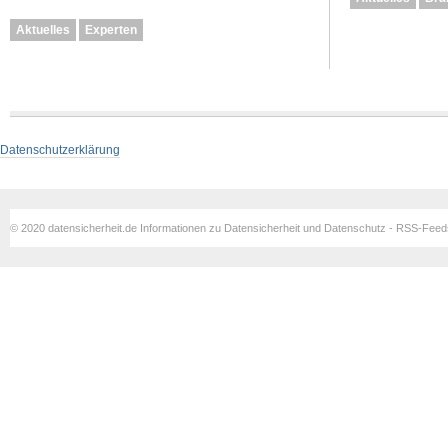
Aktuelles
Experten
Datenschutzerklärung
© 2020 datensicherheit.de Informationen zu Datensicherheit und Datenschutz - RSS-Fee