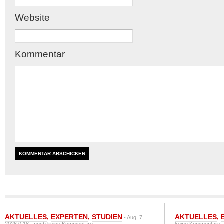
Website
Kommentar
AKTUELLES
,
EXPERTEN
,
STUDIEN
AKTUELLES
,
- Aug. 7,