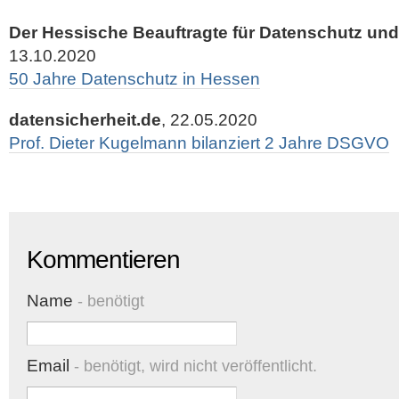
Der Hessische Beauftragte für Datenschutz und 
13.10.2020
50 Jahre Datenschutz in Hessen
datensicherheit.de
, 22.05.2020
Prof. Dieter Kugelmann bilanziert 2 Jahre DSGVO
Kommentieren
Name
- benötigt
Email
- benötigt, wird nicht veröffentlicht.