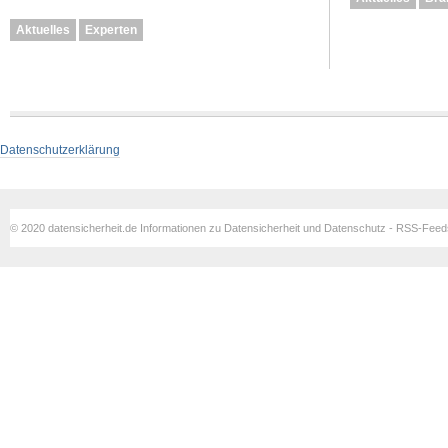
Aktuelles
Experten
Datenschutzerklärung
© 2020 datensicherheit.de Informationen zu Datensicherheit und Datenschutz - RSS-Fee