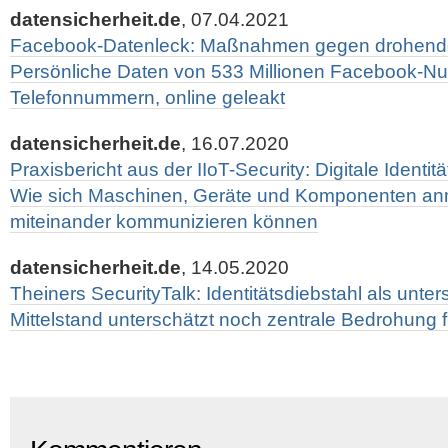
datensicherheit.de
, 07.04.2021
Facebook-Datenleck: Maßnahmen gegen drohenden 
Persönliche Daten von 533 Millionen Facebook-Nut
Telefonnummern, online geleakt
datensicherheit.de
, 16.07.2020
Praxisbericht aus der IIoT-Security: Digitale Identitä
Wie sich Maschinen, Geräte und Komponenten an
miteinander kommunizieren können
datensicherheit.de
, 14.05.2020
Theiners SecurityTalk: Identitätsdiebstahl als unter
Mittelstand unterschätzt noch zentrale Bedrohung f