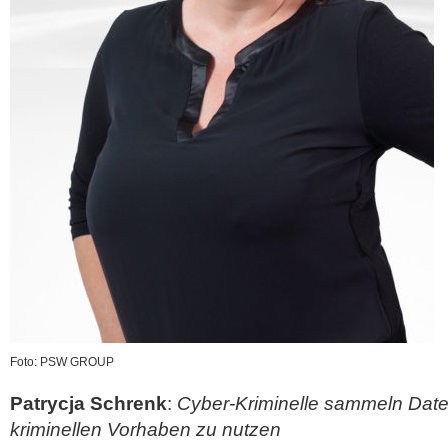
Foto: PSW GROUP
Patrycja Schrenk
:
Cyber-Kriminelle sammeln Daten
kriminellen Vorhaben zu nutzen