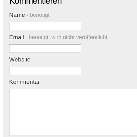
Kommentieren
Name
- benötigt
Email
- benötigt, wird nicht veröffentlicht.
Website
Kommentar