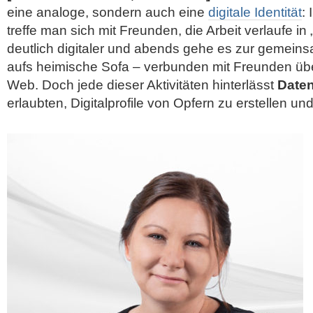
eine analoge, sondern auch eine
digitale Identität
:
treffe man sich mit Freunden, die Arbeit verlaufe i
deutlich digitaler und abends gehe es zur gemein
aufs heimische Sofa – verbunden mit Freunden üb
Web. Doch jede dieser Aktivitäten hinterlässt
Date
erlaubten, Digitalprofile von
Opfern zu erstellen un