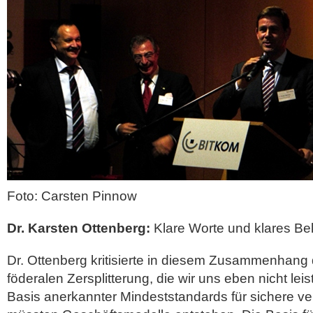
Foto: Carsten Pinnow
Dr. Karsten Ottenberg:
Klare Worte und klares Be
Dr. Ottenberg kritisierte in diesem Zusammenhang 
föderalen Zersplitterung, die wir uns eben nicht lei
Basis anerkannter Mindeststandards für sichere v