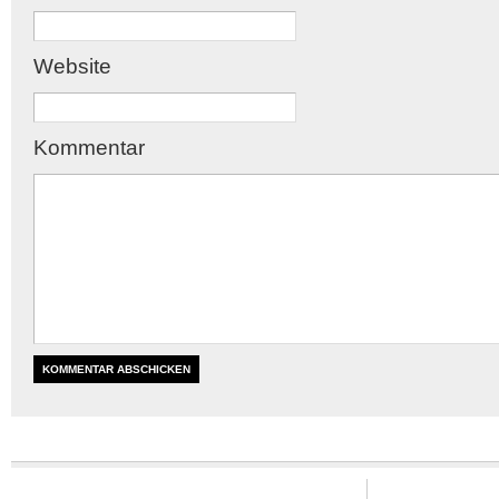
Website
Kommentar