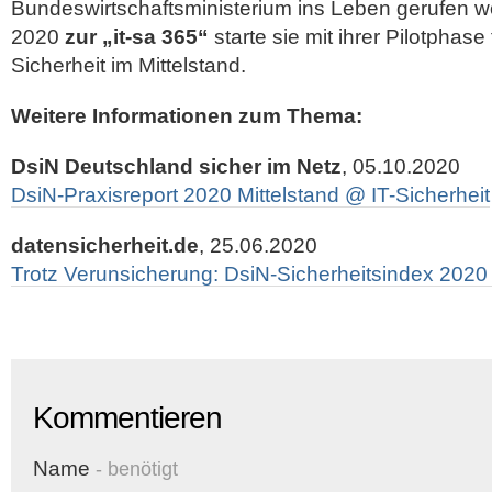
Bundeswirtschaftsministerium ins Leben gerufen w
2020
zur „it-sa 365“
starte sie mit ihrer Pilotphase
Sicherheit im Mittelstand.
Weitere Informationen zum Thema:
DsiN Deutschland sicher im Netz
, 05.10.2020
DsiN-Praxisreport 2020 Mittelstand @ IT-Sicherheit
datensicherheit.de
, 25.06.2020
Trotz Verunsicherung: DsiN-Sicherheitsindex 2020
Kommentieren
Name
- benötigt