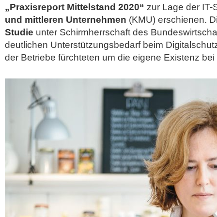
„Praxisreport Mittelstand 2020“
zur Lage der IT-S
und mittleren Unternehmen
(KMU) erschienen. D
Studie
unter Schirmherrschaft des Bundeswirtscha
deutlichen Unterstützungsbedarf beim Digitalschut
der Betriebe
fürchteten um die eigene Existenz bei