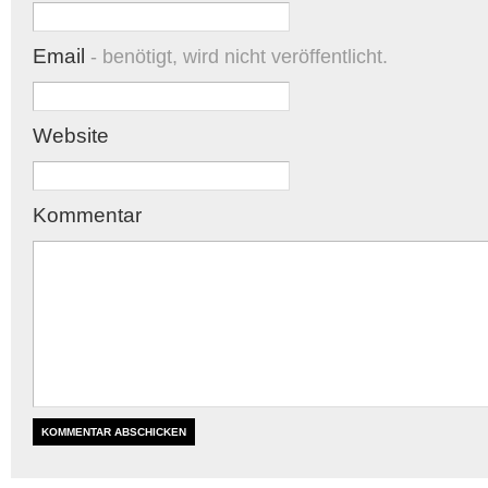
Email
- benötigt, wird nicht veröffentlicht.
Website
Kommentar