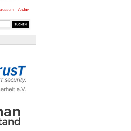
pressum
Archiv