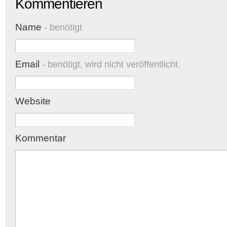
Kommentieren
Name
- benötigt
Email
- benötigt, wird nicht veröffentlicht.
Website
Kommentar