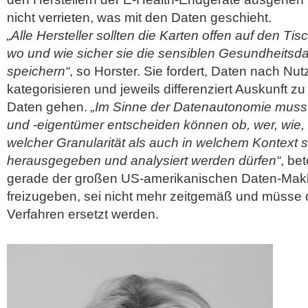
nicht verrieten, was mit den Daten geschieht.
„Alle Hersteller sollten die Karten offen auf den Tis
wo und wie sicher sie die sensiblen Gesundheitsd
speichern“
, so Horster. Sie fordert, Daten nach N
kategorisieren und jeweils differenziert Auskunft z
Daten gehen.
„Im Sinne der Datenautonomie muss
und -eigentümer entscheiden können ob, wer, wie, 
welcher Granularität als auch in welchem Kontext 
herausgegeben und analysiert werden dürfen“
, be
gerade der großen US-amerikanischen Daten-Makler,
freizugeben, sei nicht mehr zeitgemäß und müsse d
Verfahren ersetzt werden.